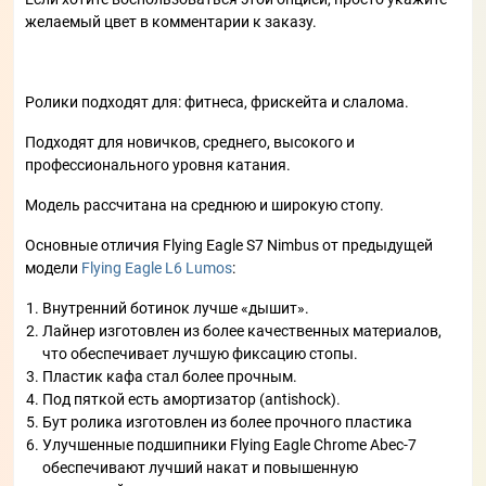
желаемый цвет в комментарии к заказу.
Ролики подходят для: фитнеса, фрискейта и слалома.
Подходят для новичков, среднего, высокого и
профессионального уровня катания.
Модель рассчитана на среднюю и широкую стопу.
Основные отличия Flying Eagle S7 Nimbus от предыдущей
модели
Flying Eagle L6 Lumos
:
Внутренний ботинок лучше «дышит».
Лайнер изготовлен из более качественных материалов,
что обеспечивает лучшую фиксацию стопы.
Пластик кафа стал более прочным.
Под пяткой есть амортизатор (antishock).
Бут ролика изготовлен из более прочного пластика
Улучшенные подшипники Flying Eagle Chrome Abec-7
обеспечивают лучший накат и повышенную