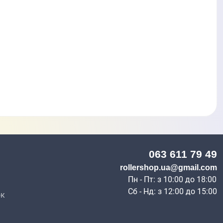
063 611 79 49
н
rollershop.ua@gmail.com
Пн - Пт: з 10:00 до 18:00
Сб - Нд: з 12:00 до 15:00
ок