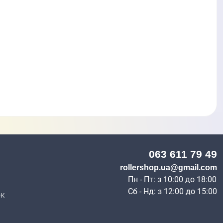
063 611 79 49
н
rollershop.ua@gmail.com
Пн - Пт: з 10:00 до 18:00
Сб - Нд: з 12:00 до 15:00
ок