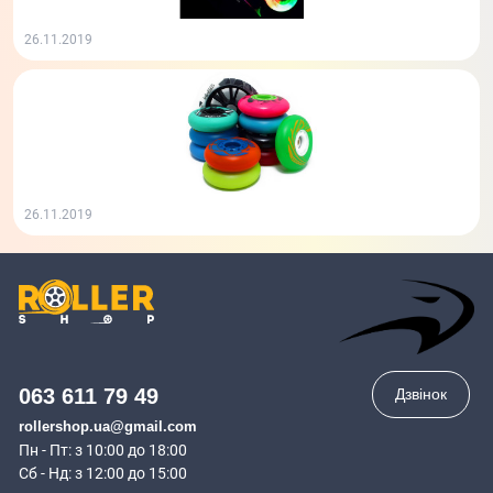
26.11.2019
26.11.2019
063 611 79 49
Дзвінок
rollershop.ua@gmail.com
Пн - Пт: з 10:00 до 18:00
Сб - Нд: з 12:00 до 15:00