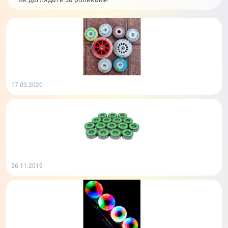
17.03.2020
26.11.2019