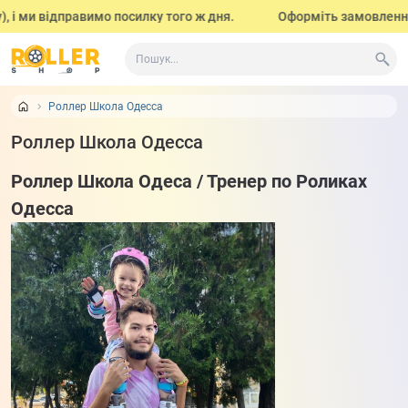
і ми відправимо посилку того ж дня.
Оформіть замовлення до
Роллер Школа Одесса
Роллер Школа Одесса
Роллер Школа Одеса / Тренер по Роликах
Одесса