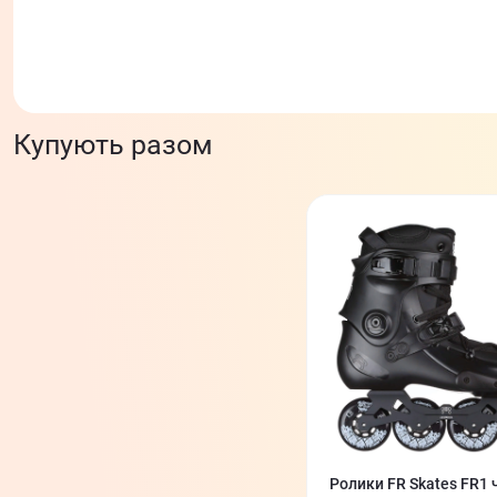
Купують разом
Ролики FR Skates FR1 