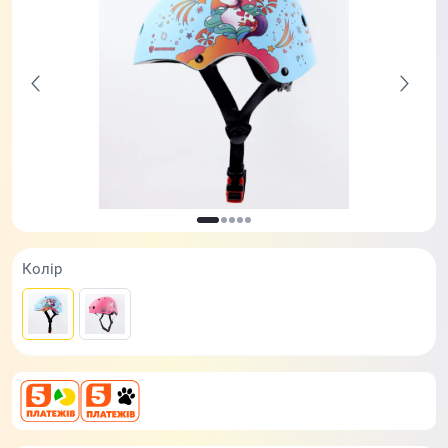
Колір