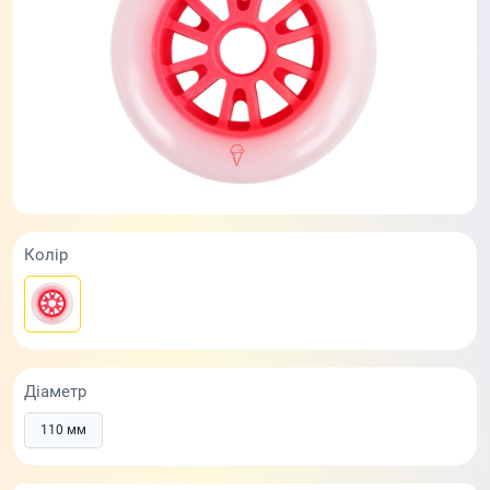
Колір
Діаметр
110 мм