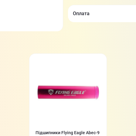
Оплата
Підшипники Flying Eagle Abec-9