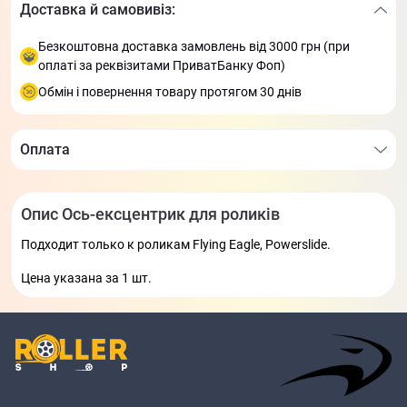
Доставка й самовивіз:
Безкоштовна доставка замовлень від 3000 грн (при
оплаті за реквізитами ПриватБанку Фоп)
Обмін і повернення товару протягом 30 днів
Оплата
Опис Ось-ексцентрик для роликів
Подходит только к роликам Flying Eagle, Powerslide.
Цена указана за 1 шт.