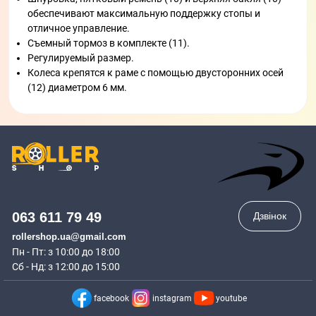
обеспечивают максимальную поддержку стопы и
отличное управление.
Съемный тормоз в комплекте (11).
Регулируемый размер.
Колеса крепятся к раме с помощью двусторонних осей
(12) диаметром 6 мм.
063 611 79 49
Дзвінок
rollershop.ua@gmail.com
Пн - Пт: з 10:00 до 18:00
Сб - Нд: з 12:00 до 15:00
facebook
instagram
youtube