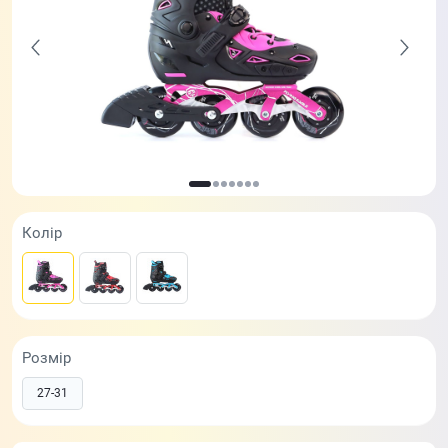
Колір
Розмір
27-31