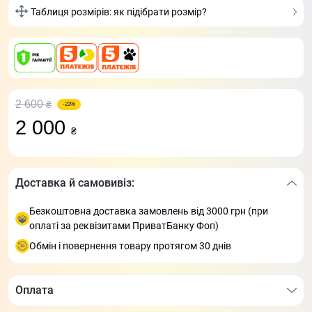
Таблиця розмірів: як підібрати розмір?
2 600
₴
-23%
2 000
₴
Доставка й самовивіз:
Безкоштовна доставка замовлень від 3000 грн (при
оплаті за реквізитами ПриватБанку Фоп)
Обмін і повернення товару протягом 30 днів
Оплата