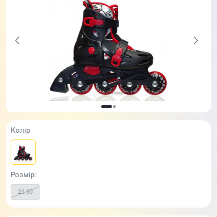
Колір
Розмір:
26-30