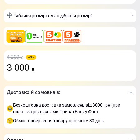
Таблиця розмірів: як підібрати розмір?
4 200
₴
-29%
3 000
₴
Доставка й самовивіз:
Безкоштовна доставка замовлень від 3000 грн (при
оплаті за реквізитами ПриватБанку Фоп)
Обмін і повернення товару протягом 30 днів