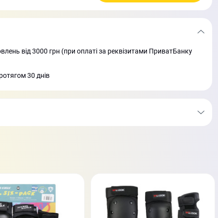
лень від 3000 грн (при оплаті за реквізитами ПриватБанку
ротягом 30 днів