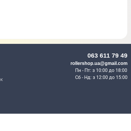
063 611 79 49
н
rollershop.ua@gmail.com
Пн - Пт: з 10:00 до 18:00
Сб - Нд: з 12:00 до 15:00
ок