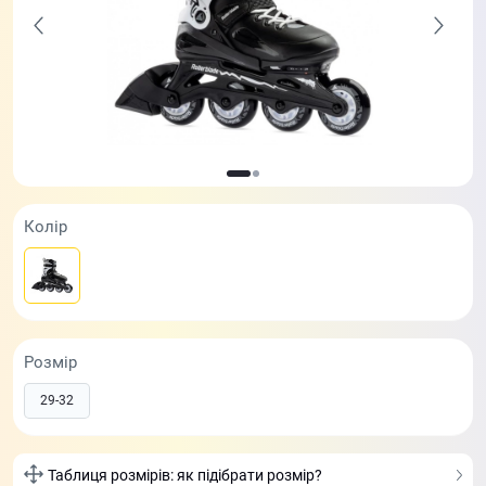
Колір
Розмір
29-32
Таблиця розмірів: як підібрати розмір?