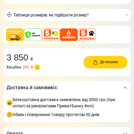
Таблиця розмірів: як підібрати розмір?
3 850
₴
До кошика
Кешбек
385 ₴
Доставка й самовивіз:
Безкоштовна доставка замовлень від 3000 грн (при
оплаті за реквізитами ПриватБанку Фоп)
Обмін і повернення товару протягом 30 днів
Оплата