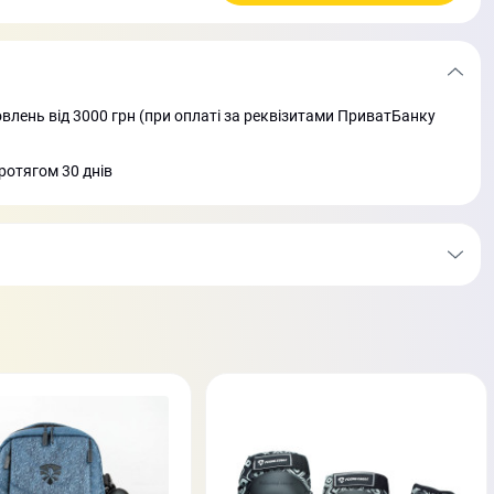
лень від 3000 грн (при оплаті за реквізитами ПриватБанку
ротягом 30 днів