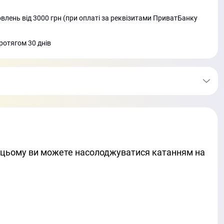
лень від 3000 грн (при оплаті за реквізитами ПриватБанку
ротягом 30 днів
ки цьому ви можете насолоджуватися катанням на