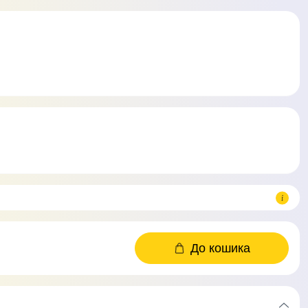
До кошика