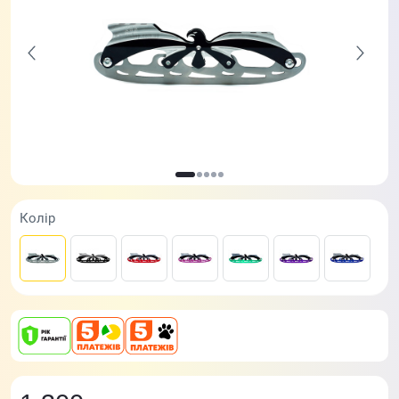
Колір