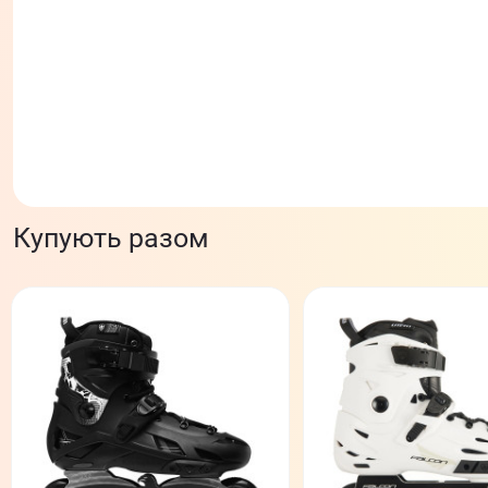
Купують разом