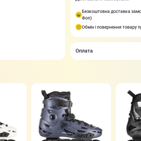
Безкоштовна доставка замов
Фоп)
Обмін і повернення товару п
Оплата