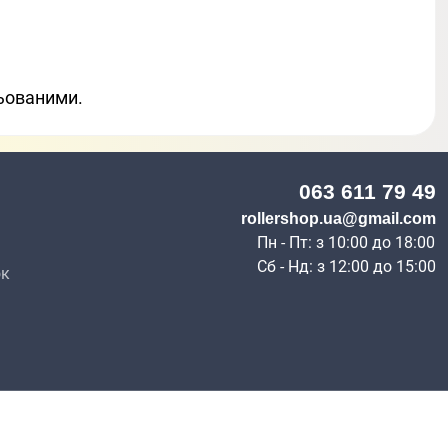
льованими.
063 611 79 49
н
rollershop.ua@gmail.com
Пн - Пт: з 10:00 до 18:00
Сб - Нд: з 12:00 до 15:00
ок