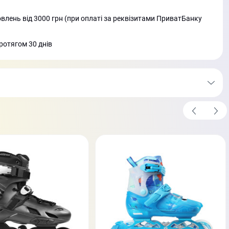
лень від 3000 грн (при оплаті за реквізитами ПриватБанку
ротягом 30 днів