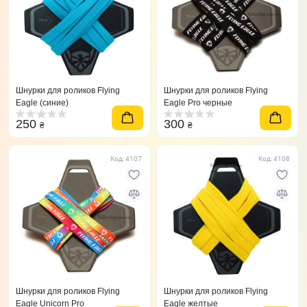
Шнурки для роликов Flying
Шнурки для роликов Flying
Eagle (синие)
Eagle Pro черные
250
300
₴
₴
Код: 4107
Код: 4108
Шнурки для роликов Flying
Шнурки для роликов Flying
Eagle Unicorn Pro
Eagle желтые