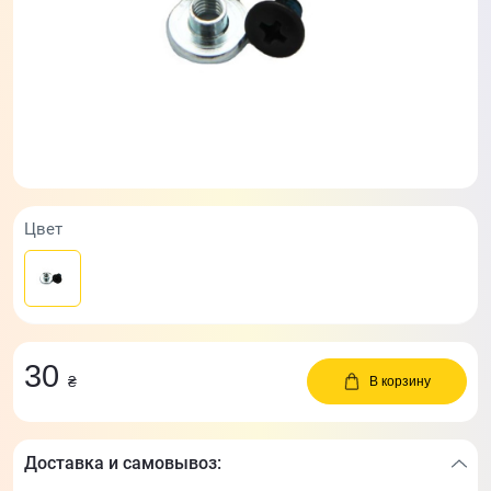
Цвет
30
₴
В корзину
Доставка и самовывоз: