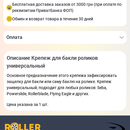
Бесплатная доставка заказов от 3000 грн (при оплате по
реквизитам ПриватБанка ФОП)
Обмен и возврат товара в течение 30 дней
Оплата
Описание Крепеж для бакли роликов
универсальный
Основное предназначение этого крепежа зафиксировать
защелку для бакли или саму баклю на ролике. Крепеж
универсальный, подходит для любых роликов: Seba,
Powerslide, Rollerblade, Flying Eagle и других.
Цена указана за 1 шт.