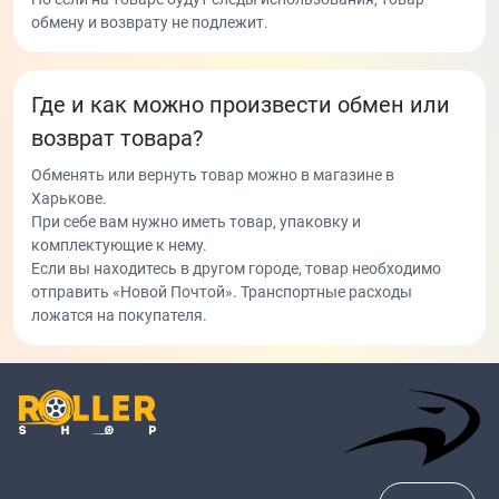
обмену и возврату не подлежит.
Где и как можно произвести обмен или
возврат товара?
Обменять или вернуть товар можно в магазине в
Харькове.
При себе вам нужно иметь товар, упаковку и
комплектующие к нему.
Если вы находитесь в другом городе, товар необходимо
отправить «Новой Почтой». Транспортные расходы
ложатся на покупателя.