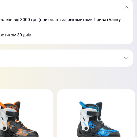
лень від 3000 грн (при оплаті за реквізитами ПриватБанку
ротягом 30 днів