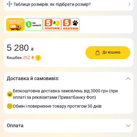
Таблиця розмірів: як підібрати розмір?
5 280
₴
До кошика
Кешбек
252 ₴
Доставка й самовивіз:
Безкоштовна доставка замовлень від 3000 грн (при
оплаті за реквізитами ПриватБанку Фоп)
Обмін і повернення товару протягом 30 днів
Оплата