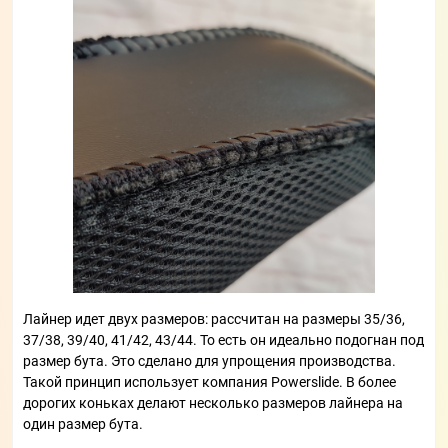
Лайнер идет двух размеров: рассчитан на размеры 35/36,
37/38, 39/40, 41/42, 43/44. То есть он идеально подогнан под
размер бута. Это сделано для упрощения производства.
Такой принцип использует компания Powerslide. В более
дорогих коньках делают несколько размеров лайнера на
один размер бута.