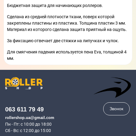
Бюджетная защита для начинающих роллеров.
Сделана из средней плотности ткани, поверх которой
закреплены пластины из пластика. Толщина пластин 3 мм.
Материал из которого сделана защита приятный на ощупь.
За фиксацию отвечает две стяжки на липучках и чулок.
Для смягчения падения используется пена Eva, толщиной 4
мм.
063 611 79 49
Звонок
rollershop.ua@gmail.com
Пн - Пт: с 10:00 до 18:00
Сб - Вс: с 12:00 до 15:00