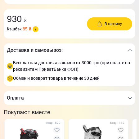
930
₴
В корзину
Кэшбэк
85 ₴
Доставка и самовывоз:
Бесплатная доставка заказов от 3000 грн (при оплате по
реквизитам ПриватБанка ФОП)
Обмен и возврат товара в течение 30 дней
Оплата
Покупают вместе
Код: 1520
Код: 1112