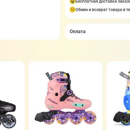
Бесплатная доставка заказо
Обмен и возврат товара в т
Оплата