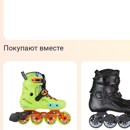
Покупают вместе