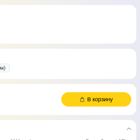
см)
В корзину