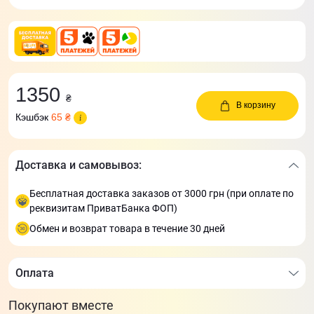
1350
₴
В корзину
Кэшбэк
65 ₴
Доставка и самовывоз:
Бесплатная доставка заказов от 3000 грн (при оплате по
реквизитам ПриватБанка ФОП)
Обмен и возврат товара в течение 30 дней
Оплата
Покупают вместе