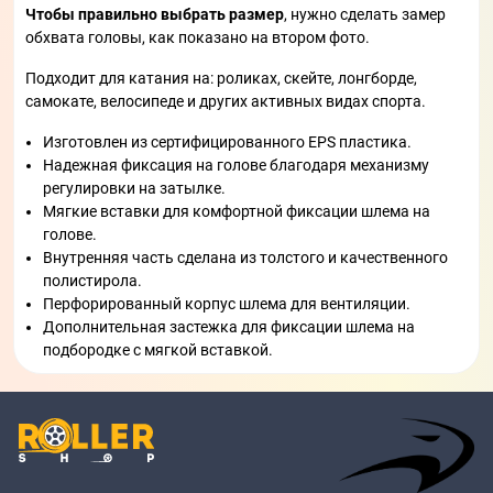
Чтобы правильно выбрать размер
, нужно сделать замер
обхвата головы, как показано на втором фото.
Подходит для катания на: роликах, скейте, лонгборде,
самокате, велосипеде и других активных видах спорта.
Изготовлен из сертифицированного EPS пластика.
Надежная фиксация на голове благодаря механизму
регулировки на затылке.
Мягкие вставки для комфортной фиксации шлема на
голове.
Внутренняя часть сделана из толстого и качественного
полистирола.
Перфорированный корпус шлема для вентиляции.
Дополнительная застежка для фиксации шлема на
подбородке с мягкой вставкой.