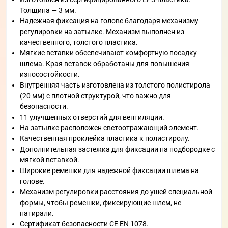
Толщина — 3 мм.
Надежная фиксация на голове благодаря механизму
регулировки на затылке. Механизм выполнен из
качественного, толстого пластика.
Мягкие вставки обеспечивают комфортную посадку
шлема. Края вставок обработаны для повышения
износостойкости.
Внутренняя часть изготовлена из толстого полистирола
(20 мм) с плотной структурой, что важно для
безопасности.
11 улучшенных отверстий для вентиляции.
На затылке расположен светоотражающий элемент.
Качественная проклейка пластика к полистиролу.
Дополнительная застежка для фиксации на подбородке с
мягкой вставкой.
Широкие ремешки для надежной фиксации шлема на
голове.
Механизм регулировки расстояния до ушей специальной
формы, чтобы ремешки, фиксирующие шлем, не
натирали.
Сертификат безопасности CE EN 1078.