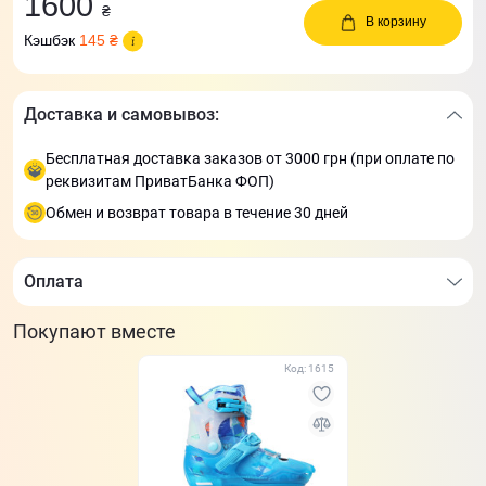
1600
₴
В корзину
Кэшбэк
145 ₴
Доставка и самовывоз:
Бесплатная доставка заказов от 3000 грн (при оплате по
реквизитам ПриватБанка ФОП)
Обмен и возврат товара в течение 30 дней
Оплата
Покупают вместе
Код: 1615