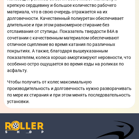
крепкую сердцевину и большое количество рабочего
материала, что в свою очередь отражается на их
долговечности. Качественный полиуретан обеспечивает
длительное и при этом равномерное стирание без
отслаивания от ступицы. Показатель твердости 84А в
сочетании с качественным материалом обеспечивают
отличное сцепление во время катания по различных
покрытиях. А также, благодаря вышеуказанным
показателям, колеса хорошо амортизируют неровности, что
особенно остро ощущается во время езды на роликах по
асфальту.
Чтобы получить от колес максимальную
производительность и долговечность нужно разворачивать
по мере их стирания и при этом менять последовательность
установки.