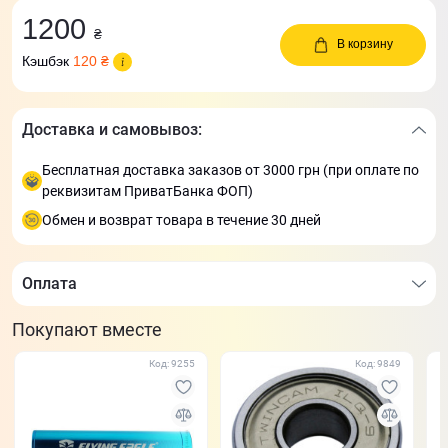
1200
₴
В корзину
Кэшбэк
120 ₴
Доставка и самовывоз:
Бесплатная доставка заказов от 3000 грн (при оплате по
реквизитам ПриватБанка ФОП)
Обмен и возврат товара в течение 30 дней
Оплата
Покупают вместе
Код: 9255
Код: 9849