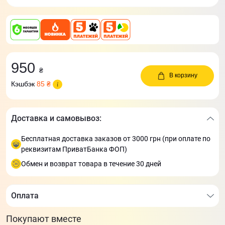
950
₴
В корзину
Кэшбэк
85 ₴
Доставка и самовывоз:
Бесплатная доставка заказов от 3000 грн (при оплате по
реквизитам ПриватБанка ФОП)
Обмен и возврат товара в течение 30 дней
Оплата
Покупают вместе