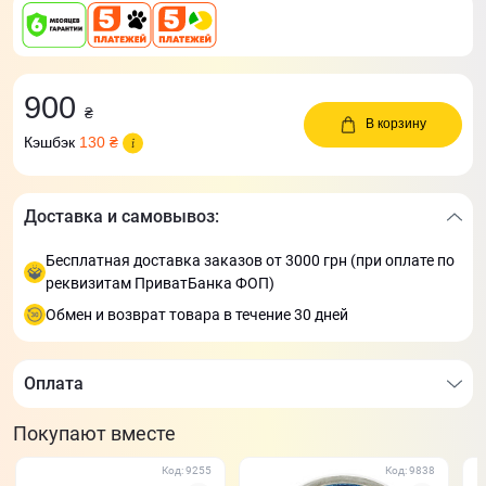
900
₴
В корзину
Кэшбэк
130 ₴
Доставка и самовывоз:
Бесплатная доставка заказов от 3000 грн (при оплате по
реквизитам ПриватБанка ФОП)
Обмен и возврат товара в течение 30 дней
Оплата
Покупают вместе
Код: 9255
Код: 9838