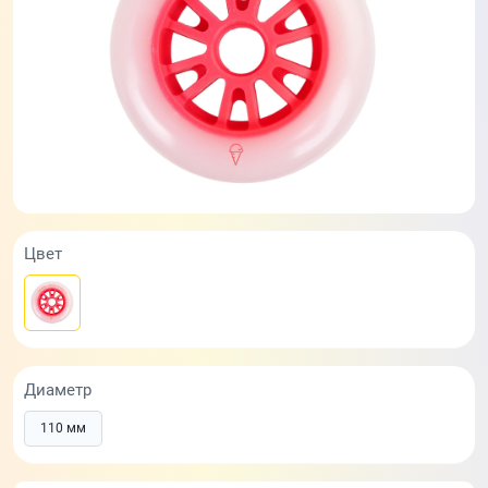
Цвет
Диаметр
110 мм