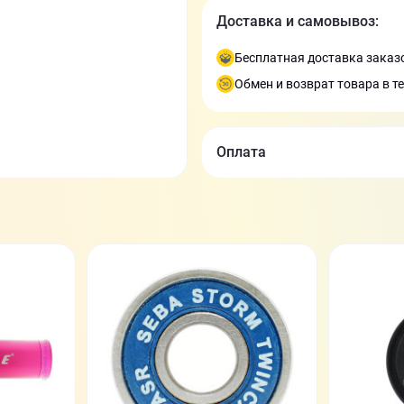
Доставка и самовывоз:
Бесплатная доставка заказо
Обмен и возврат товара в т
Оплата