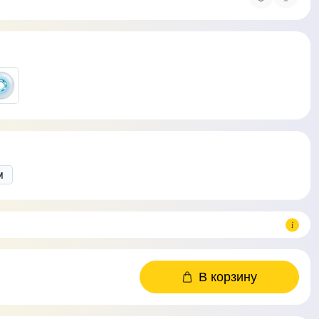
м
В корзину