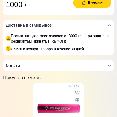
1000
В корзину
₴
Доставка и самовывоз:
Бесплатная доставка заказов от 3000 грн (при оплате по
реквизитам ПриватБанка ФОП)
Обмен и возврат товара в течение 30 дней
Оплата
Покупают вместе
Код: 9834