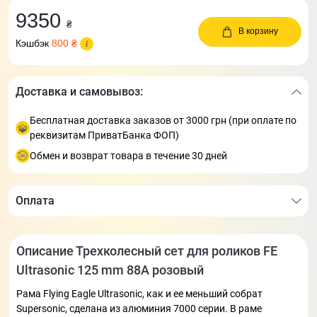
9350
₴
В корзину
Кэшбэк
800 ₴
Доставка и самовывоз:
Бесплатная доставка заказов от 3000 грн (при оплате по
реквизитам ПриватБанка ФОП)
Обмен и возврат товара в течение 30 дней
Оплата
Описание Трехколесный сет для роликов FE
Ultrasonic 125 mm 88А розовый
Рама Flying Eagle Ultrasonic, как и ее меньший собрат
Supersonic, сделана из алюминия 7000 серии. В раме