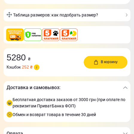
Таблица размеров: как подобрать размер?
5280
₴
В корзину
Кэшбэк
252 ₴
Доставка и самовывоз:
Бесплатная доставка заказов от 3000 грн (при оплате по
реквизитам ПриватБанка ФОП)
Обмен и возврат товара в течение 30 дней
Оплата