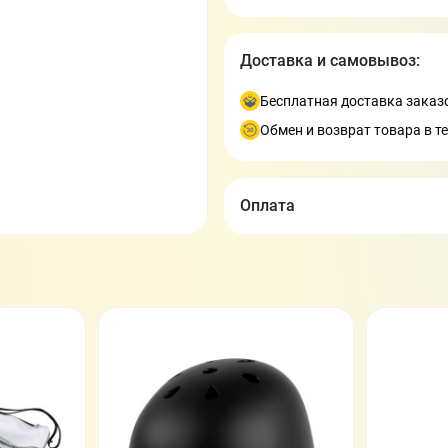
Доставка и самовывоз:
Бесплатная доставка заказо
Обмен и возврат товара в т
Оплата