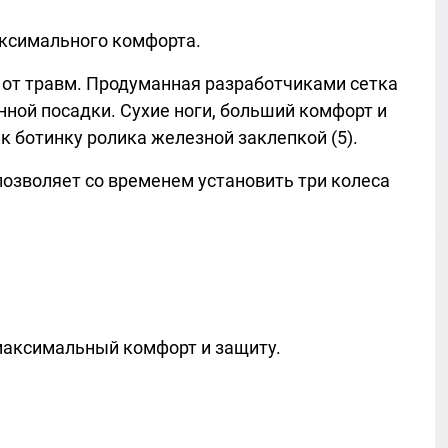
максимального комфорта.
 от травм. Продуманная разработчиками сетка
ной посадки. Сухие ноги, больший комфорт и
к ботинку ролика железной заклепкой (5).
озволяет со временем установить три колеса
 максимальный комфорт и защиту.