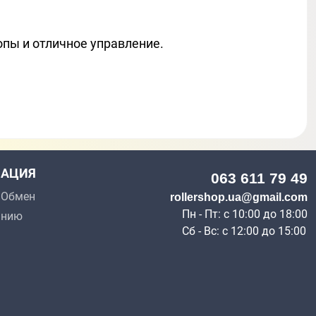
опы и отличное управление.
АЦИЯ
063 611 79 49
p Обмен
rollershop.ua@gmail.com
Пн - Пт: с 10:00 до 18:00
анию
Сб - Вс: с 12:00 до 15:00