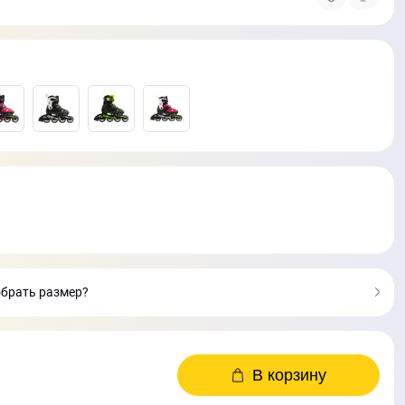
обрать размер?
В корзину