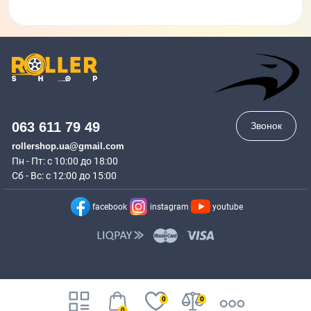
063 611 79 49
Звонок
rollershop.ua@gmail.com
Пн - Пт: с 10:00 до 18:00
Сб - Вс: с 12:00 до 15:00
facebook
instagram
youtube
0
0
0