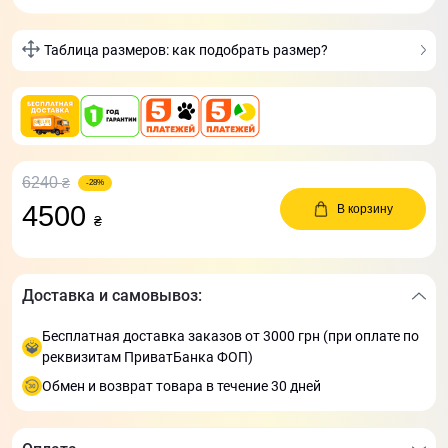
Таблица размеров: как подобрать размер?
6240
₴
-28%
4500
В корзину
₴
Доставка и самовывоз:
Бесплатная доставка заказов от 3000 грн (при оплате по
реквизитам ПриватБанка ФОП)
Обмен и возврат товара в течение 30 дней