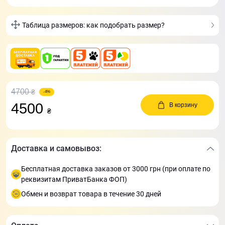
Таблица размеров: как подобрать размер?
4700
₴
-4%
4500
В корзину
₴
Доставка и самовывоз:
Бесплатная доставка заказов от 3000 грн (при оплате по
реквизитам ПриватБанка ФОП)
Обмен и возврат товара в течение 30 дней