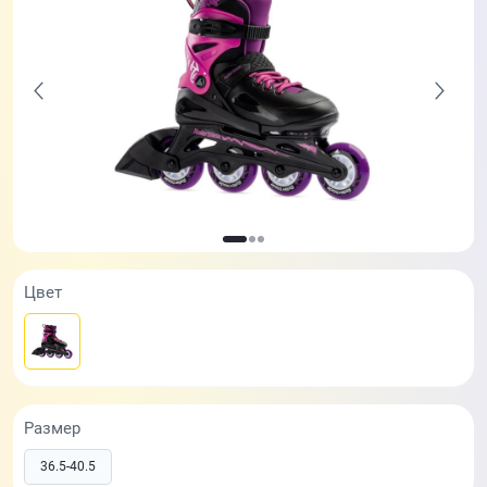
Цвет
Размер
36.5-40.5