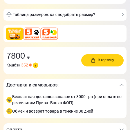
Таблица размеров: как подобрать размер?
7800
₴
В корзину
Кэшбэк
352 ₴
Доставка и самовывоз:
Бесплатная доставка заказов от 3000 грн (при оплате по
реквизитам ПриватБанка ФОП)
Обмен и возврат товара в течение 30 дней
Оплата