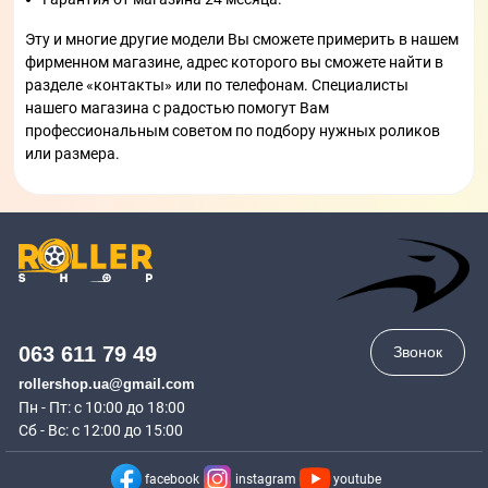
Эту и многие другие модели Вы сможете примерить в нашем
фирменном магазине, адрес которого вы сможете найти в
разделе «контакты» или по телефонам. Специалисты
нашего магазина с радостью помогут Вам
профессиональным советом по подбору нужных роликов
или размера.
063 611 79 49
Звонок
rollershop.ua@gmail.com
Пн - Пт: с 10:00 до 18:00
Сб - Вс: с 12:00 до 15:00
facebook
instagram
youtube