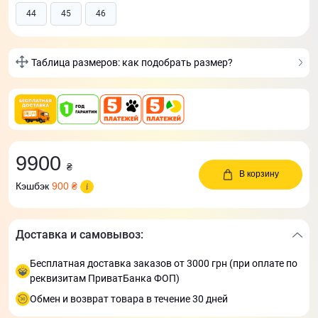
44
45
46
Таблица размеров: как подобрать размер?
9900
₴
В корзину
Кэшбэк
900 ₴
Доставка и самовывоз:
Бесплатная доставка заказов от 3000 грн (при оплате по
реквизитам ПриватБанка ФОП)
Обмен и возврат товара в течение 30 дней