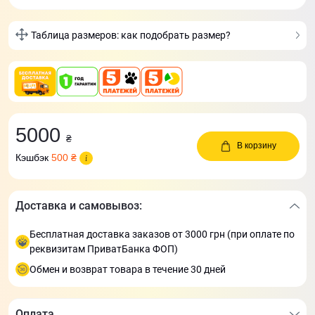
Таблица размеров: как подобрать размер?
5000
₴
В корзину
Кэшбэк
500 ₴
Доставка и самовывоз:
Бесплатная доставка заказов от 3000 грн (при оплате по
реквизитам ПриватБанка ФОП)
Обмен и возврат товара в течение 30 дней
Оплата