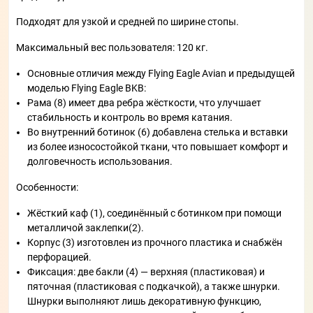
Подходят для узкой и средней по ширине стопы.
Максимальный вес пользователя: 120 кг.
Основные отличия между Flying Eagle Avian и предыдущей
моделью Flying Eagle BKB:
Рама (8) имеет два ребра жёсткости, что улучшает
стабильность и контроль во время катания.
Во внутренний ботинок (6) добавлена стелька и вставки
из более износостойкой ткани, что повышает комфорт и
долговечность использования.
Особенности:
Жёсткий каф (1), соединённый с ботинком при помощи
металличой заклепки(2).
Корпус (3) изготовлен из прочного пластика и снабжён
перфорацией.
Фиксация: две бакли (4) — верхняя (пластиковая) и
пяточная (пластиковая с подкачкой), а также шнурки.
Шнурки выполняют лишь декоративную функцию,