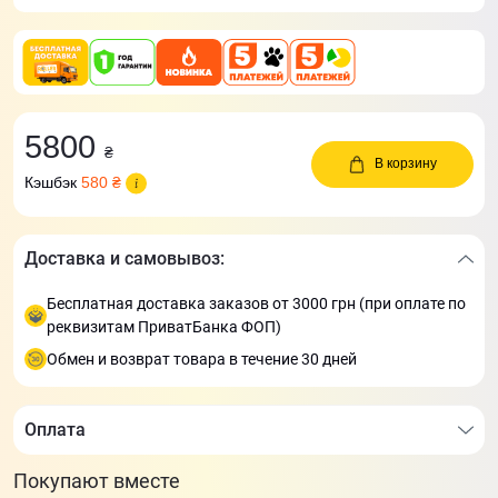
5800
₴
В корзину
Кэшбэк
580 ₴
Доставка и самовывоз:
Бесплатная доставка заказов от 3000 грн (при оплате по
реквизитам ПриватБанка ФОП)
Обмен и возврат товара в течение 30 дней
Оплата
Покупают вместе