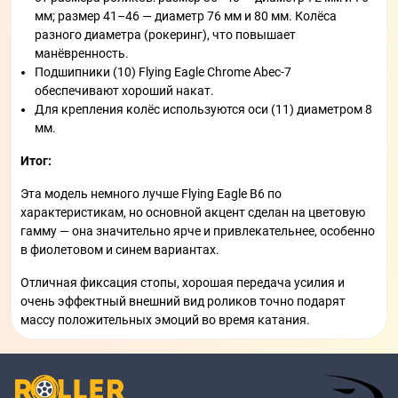
мм; размер 41–46 — диаметр 76 мм и 80 мм. Колёса
разного диаметра (рокеринг), что повышает
манёвренность.
Подшипники (10) Flying Eagle Chrome Abec-7
обеспечивают хороший накат.
Для крепления колёс используются оси (11) диаметром 8
мм.
Итог:
Эта модель немного лучше Flying Eagle B6 по
характеристикам, но основной акцент сделан на цветовую
гамму — она значительно ярче и привлекательнее, особенно
в фиолетовом и синем вариантах.
Отличная фиксация стопы, хорошая передача усилия и
очень эффектный внешний вид роликов точно подарят
массу положительных эмоций во время катания.