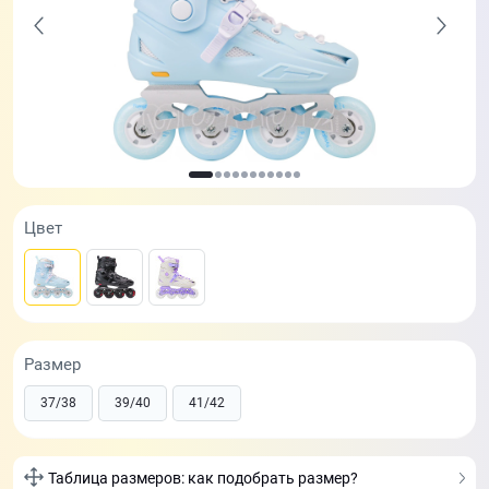
Цвет
Размер
37/38
39/40
41/42
Таблица размеров: как подобрать размер?