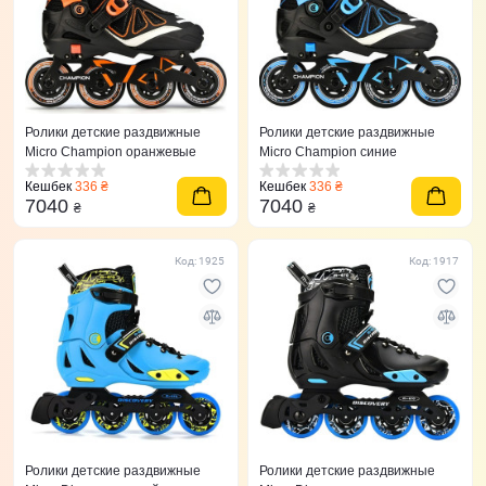
Ролики детские раздвижные
Ролики детские раздвижные
Micro Champion оранжевые
Micro Champion синие
Кешбек
336 ₴
Кешбек
336 ₴
7040
7040
₴
₴
Код: 1925
Код: 1917
Ролики детские раздвижные
Ролики детские раздвижные