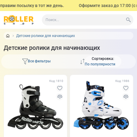
им посылку в тот же день.
Оформите заказ до 17:00 (с поне
Детские ролики для начинающих
Детские ролики для начинающих
Сортировка:
Все фильтры
Код: 1810
Код: 1986