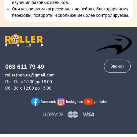
изучения базовых навыков.
Они не слишком «агрессивны» на ребрах, благодаря чему
переходы, повороты и скольжение более контролируемы.
063 611 79 49
Звонок
rollershop.ua@gmail.com
Пн - Пт: с 10:00 до 18:00
Сб - Вс: с 12:00 до 15:00
facebook
instagram
youtube