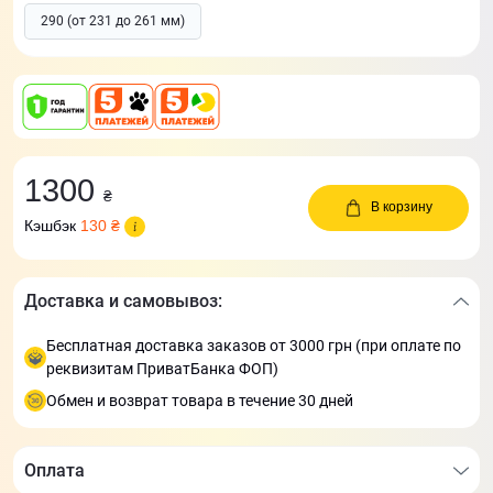
290 (от 231 до 261 мм)
1300
₴
В корзину
Кэшбэк
130 ₴
Доставка и самовывоз:
Бесплатная доставка заказов от 3000 грн (при оплате по
реквизитам ПриватБанка ФОП)
Обмен и возврат товара в течение 30 дней
Оплата