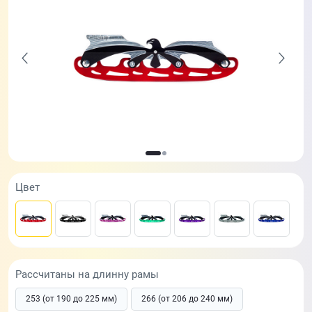
Цвет
Рассчитаны на длинну рамы
253 (от 190 до 225 мм)
266 (от 206 до 240 мм)