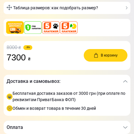
Таблица размеров: как подобрать размер?
8000
₴
-9%
7300
В корзину
₴
Доставка и самовывоз:
Бесплатная доставка заказов от 3000 грн (при оплате по
реквизитам ПриватБанка ФОП)
Обмен и возврат товара в течение 30 дней
Оплата